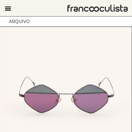
ARQUIVO