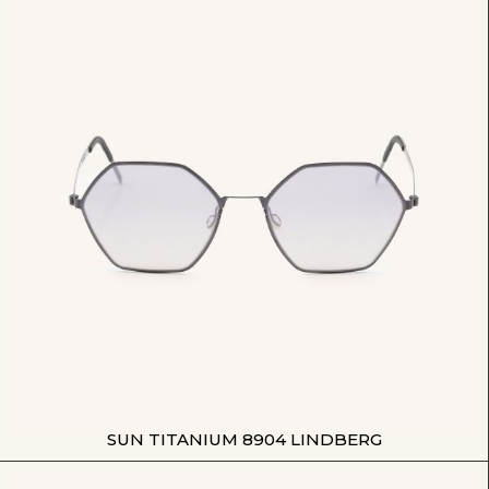
SUN TITANIUM 8904 LINDBERG