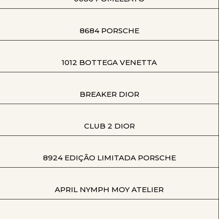
8684 PORSCHE
1012 BOTTEGA VENETTA
BREAKER DIOR
CLUB 2 DIOR
8924 EDIÇÃO LIMITADA PORSCHE
APRIL NYMPH MOY ATELIER