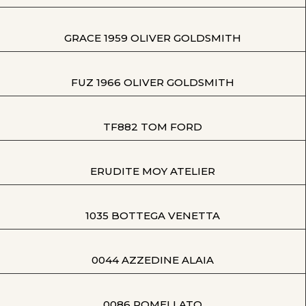
GRACE 1959 OLIVER GOLDSMITH
FUZ 1966 OLIVER GOLDSMITH
TF882 TOM FORD
ERUDITE MOY ATELIER
1035 BOTTEGA VENETTA
0044 AZZEDINE ALAIA
0086 POMELLATO