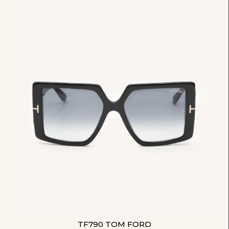
TF790 TOM FORD