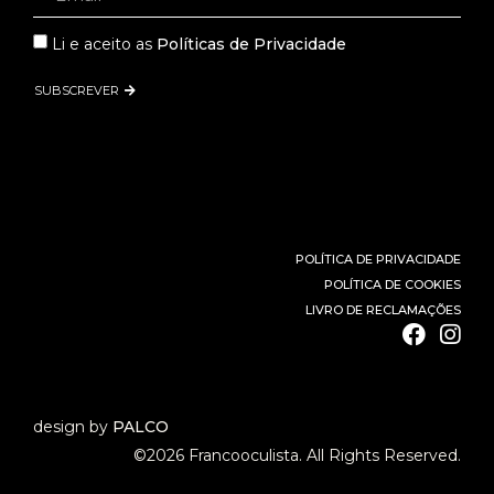
Li e aceito as
Políticas de Privacidade
SUBSCREVER
POLÍTICA DE PRIVACIDADE
POLÍTICA DE COOKIES
LIVRO DE RECLAMAÇÕES
design by
PALCO
©2026 Francooculista. All Rights Reserved.