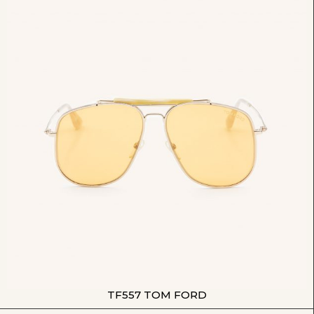
TF557 TOM FORD