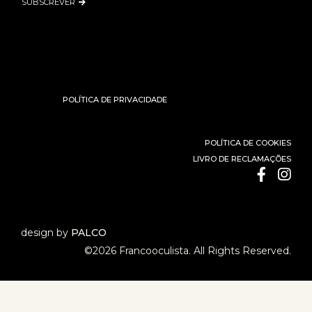
SUBSCREVER
POLÍTICA DE PRIVACIDADE
POLÍTICA DE COOKIES
LIVRO DE RECLAMAÇÕES
design by
PALCO
©2026 Francooculista. All Rights Reserved.