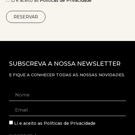
Li e aceito as
Políticas de Privacidade
RESERVAR
SUBSCREVA A NOSSA NEWSLETTER
E FIQUE A CONHECER TODAS AS NOSSAS NOVIDADES.
Li e aceito as
Políticas de Privacidade