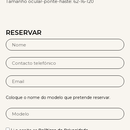
Tamanho ocular-ponte-haste: 62-16-120
RESERVAR
Coloque o nome do modelo que pretende reservar.