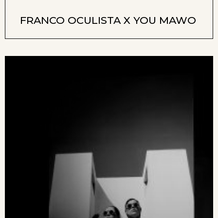
FRANCO OCULISTA X YOU MAWO