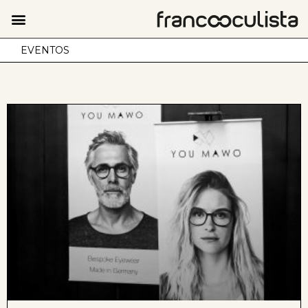
EVENTOS