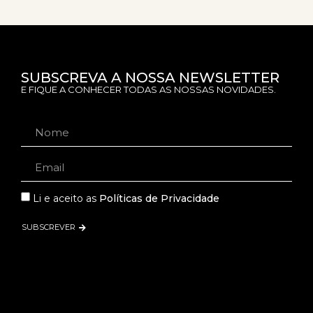
SUBSCREVA A NOSSA NEWSLETTER
E FIQUE A CONHECER TODAS AS NOSSAS NOVIDADES.
Li e aceito as
Políticas de Privacidade
SUBSCREVER