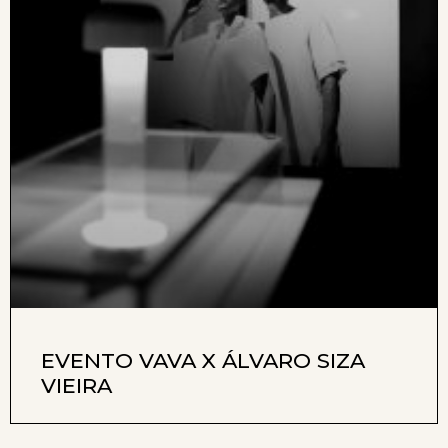
EVENTO VAVA X ÁLVARO SIZA
VIEIRA