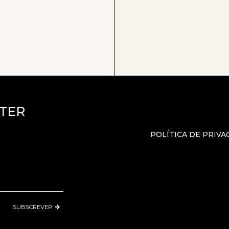
TER
POLÍTICA DE PRIVA
SUBSCREVER