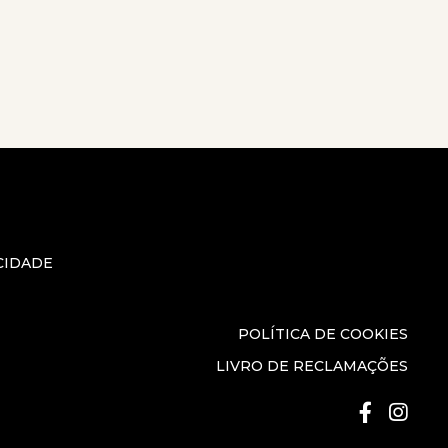
CIDADE
POLÍTICA DE COOKIES
LIVRO DE RECLAMAÇÕES