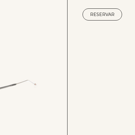
RESERVAR