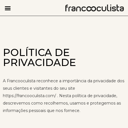
POLÍTICA DE
PRIVACIDADE
A Francooculista reconhece a importância da privacidade dos
seus clientes e visitantes do seu site
https://francooculista.com/ . Nesta política de privacidade,
descrevemos como recolhemos, usamos e protegemos as
informações pessoais que nos fornece.