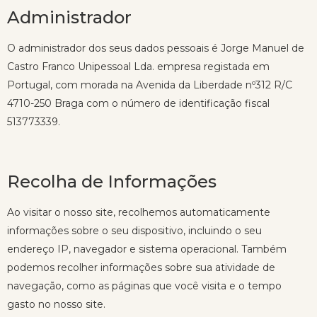
Administrador
O administrador dos seus dados pessoais é Jorge Manuel de
Castro Franco Unipessoal Lda. empresa registada em
Portugal, com morada na Avenida da Liberdade nº312 R/C
4710-250 Braga com o número de identificação fiscal
513773339.
Recolha de Informações
Ao visitar o nosso site, recolhemos automaticamente
informações sobre o seu dispositivo, incluindo o seu
endereço IP, navegador e sistema operacional. Também
podemos recolher informações sobre sua atividade de
navegação, como as páginas que você visita e o tempo
gasto no nosso site.