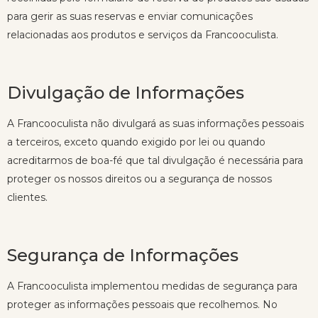
para gerir as suas reservas e enviar comunicações
relacionadas aos produtos e serviços da Francooculista.
Divulgação de Informações
A Francooculista não divulgará as suas informações pessoais
a terceiros, exceto quando exigido por lei ou quando
acreditarmos de boa-fé que tal divulgação é necessária para
proteger os nossos direitos ou a segurança de nossos
clientes.
Segurança de Informações
A Francooculista implementou medidas de segurança para
proteger as informações pessoais que recolhemos. No