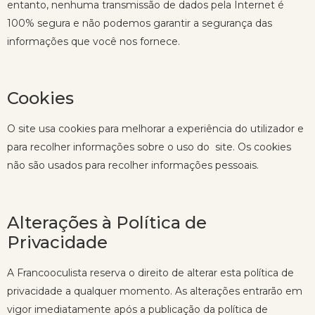
entanto, nenhuma transmissão de dados pela Internet é
100% segura e não podemos garantir a segurança das
informações que você nos fornece.
Cookies
O site usa cookies para melhorar a experiência do utilizador e
para recolher informações sobre o uso do site. Os cookies
não são usados para recolher informações pessoais.
Alterações à Política de
Privacidade
A Francooculista reserva o direito de alterar esta política de
privacidade a qualquer momento. As alterações entrarão em
vigor imediatamente após a publicação da política de