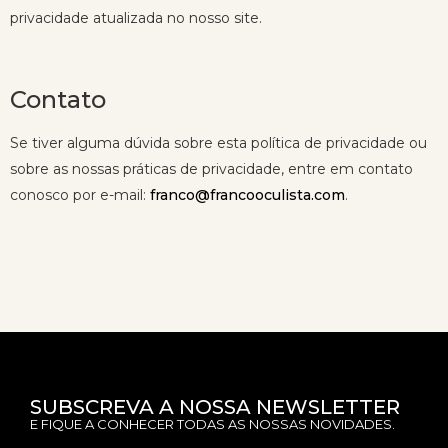
privacidade atualizada no nosso site.
Contato
Se tiver alguma dúvida sobre esta política de privacidade ou
sobre as nossas práticas de privacidade, entre em contato
conosco por e-mail:
franco@francooculista.com
.
SUBSCREVA A NOSSA NEWSLETTER
E FIQUE A CONHECER TODAS AS NOSSAS NOVIDADES.