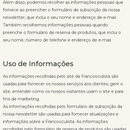
Além disso, podemos recolher as informações pessoais que
fornece ao preencher o formulário de subscrição da nossa
newsletter, que inclui o seu nome e endereço de e-mail.
Também recolhemos informações pessoais quando
preenche o formulário de reserva de produtos, que inclui o
seu nome, número de telefone e endereço de e-mail.
Uso de Informações
As informações recolhidas pelo site da Francooculista são
usadas para fornecer os nossos serviços aos clientes, gerir o
site, entender como os nossos visitantes usam o site e para
fins de marketing.
As informações recolhidas pelo formulário de subscrição da
nossa newsletter são usadas para fornecer atualizações e
informações sobre a Francooculista. As informações
recolhidas pelo formulário de reserva de produtos são usadas