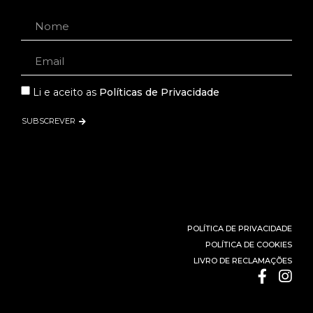
Li e aceito as
Políticas de Privacidade
SUBSCREVER
POLÍTICA DE PRIVACIDADE
POLÍTICA DE COOKIES
LIVRO DE RECLAMAÇÕES