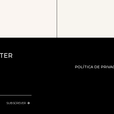
TER
POLÍTICA DE PRIVA
SUBSCREVER