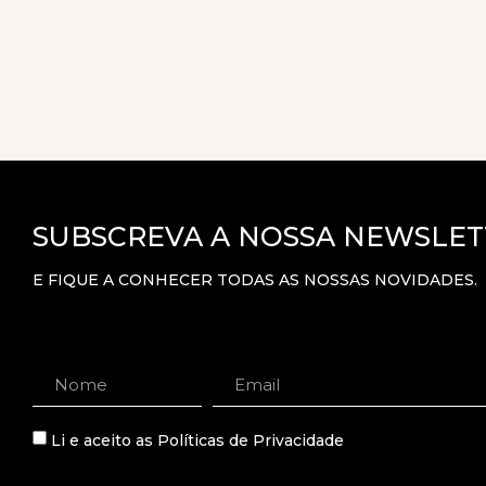
SUBSCREVA A NOSSA NEWSLET
E FIQUE A CONHECER TODAS AS NOSSAS NOVIDADES.
Li e aceito as
Políticas de Privacidade