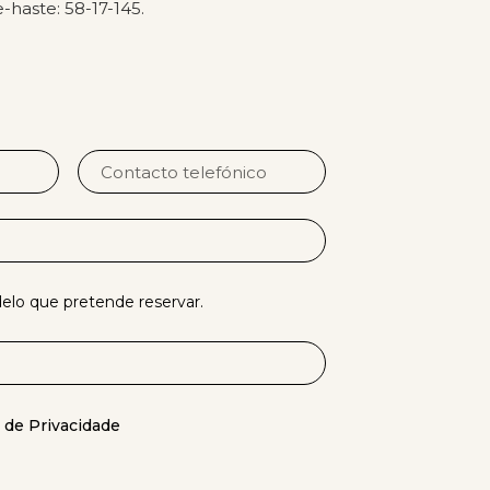
haste: 58-17-145.
lo que pretende reservar.
s de Privacidade