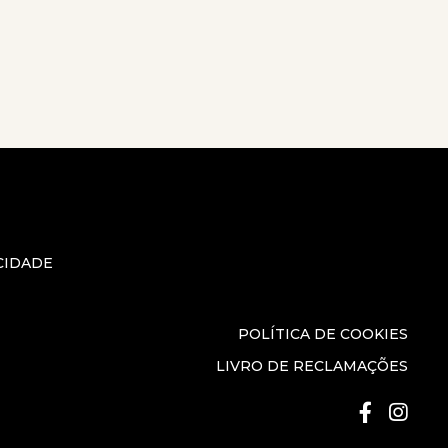
CIDADE
POLÍTICA DE COOKIES
LIVRO DE RECLAMAÇÕES