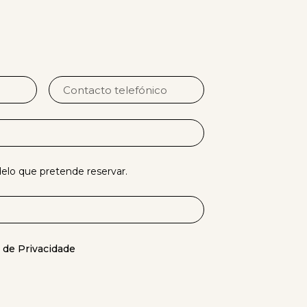
lo que pretende reservar.
s de Privacidade