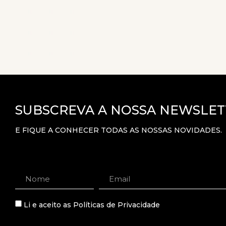
SUBSCREVA A NOSSA NEWSLET
E FIQUE A CONHECER TODAS AS NOSSAS NOVIDADES.
Li e aceito as
Políticas de Privacidade