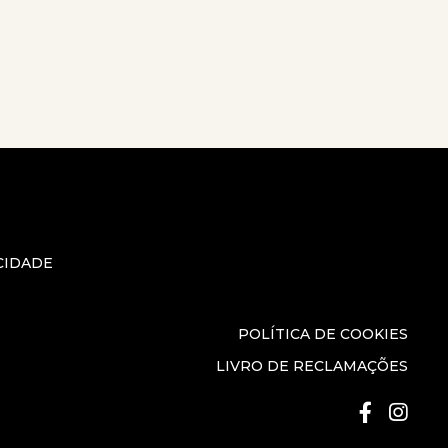
CIDADE
POLÍTICA DE COOKIES
LIVRO DE RECLAMAÇÕES