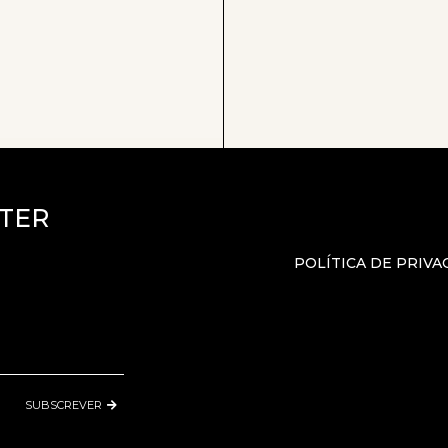
TER
POLÍTICA DE PRIVA
SUBSCREVER