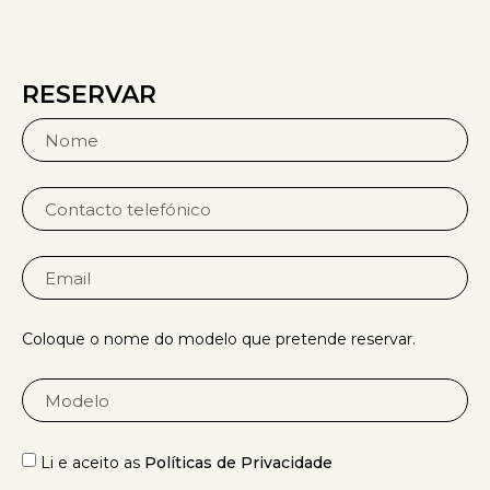
RESERVAR
Coloque o nome do modelo que pretende reservar.
Li e aceito as
Políticas de Privacidade