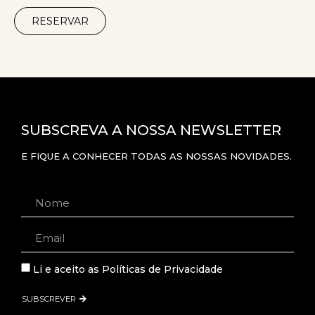
RESERVAR
SUBSCREVA A NOSSA NEWSLETTER
E FIQUE A CONHECER TODAS AS NOSSAS NOVIDADES.
Li e aceito as
Políticas de Privacidade
SUBSCREVER