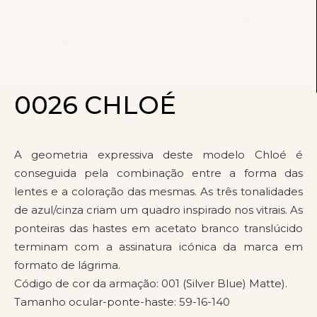
0026 CHLOÉ
A geometria expressiva deste modelo Chloé é
conseguida pela combinação entre a forma das
lentes e a coloração das mesmas. As três tonalidades
de azul/cinza criam um quadro inspirado nos vitrais. As
ponteiras das hastes em acetato branco translúcido
terminam com a assinatura icónica da marca em
formato de lágrima.
Código de cor da armação: 001 (Silver Blue) Matte).
Tamanho ocular-ponte-haste: 59-16-140