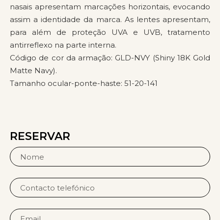
nasais apresentam marcações horizontais, evocando
assim a identidade da marca. As lentes apresentam,
para além de proteção UVA e UVB, tratamento
antirreflexo na parte interna.
Código de cor da armação: GLD-NVY (Shiny 18K Gold
Matte Navy).
Tamanho ocular-ponte-haste: 51-20-141
RESERVAR