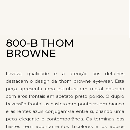
800-B THOM
BROWNE
Leveza, qualidade e a atenção aos detalhes
destacam o design da thom browne eyewear. Esta
peça apresenta uma estrutura em metal dourado
com aros frontais em acetato preto polido. O duplo
travessão frontal, as hastes com ponteiras em branco
e as lentes azuis conjugam-se entre si, criando uma
peça elegante e contemporânea. Os terminais das
hastes têm apontamentos tricolores e os apoios