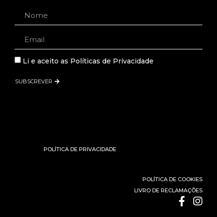
Li e aceito as
Políticas de Privacidade
SUBSCREVER
POLÍTICA DE PRIVACIDADE
POLÍTICA DE COOKIES
LIVRO DE RECLAMAÇÕES