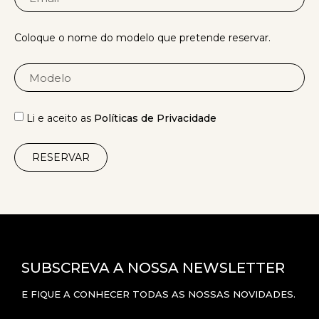
Coloque o nome do modelo que pretende reservar.
Li e aceito as
Políticas de Privacidade
RESERVAR
SUBSCREVA A NOSSA NEWSLETTER
E FIQUE A CONHECER TODAS AS NOSSAS NOVIDADES.