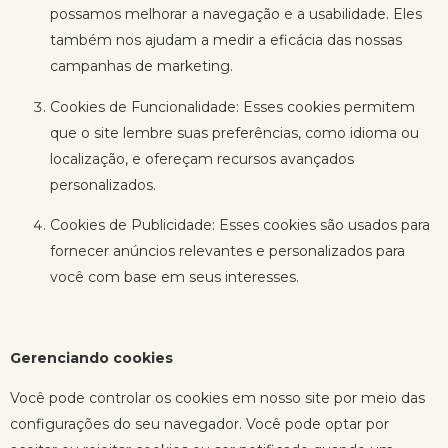
possamos melhorar a navegação e a usabilidade. Eles
também nos ajudam a medir a eficácia das nossas
campanhas de marketing.
Cookies de Funcionalidade: Esses cookies permitem
que o site lembre suas preferências, como idioma ou
localização, e ofereçam recursos avançados
personalizados.
Cookies de Publicidade: Esses cookies são usados ​​para
fornecer anúncios relevantes e personalizados para
você com base em seus interesses.
Gerenciando cookies
Você pode controlar os cookies em nosso site por meio das
configurações do seu navegador. Você pode optar por