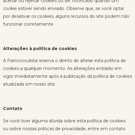
aceitar ou rejeitar cookies ou ser notificado quando um
cookie estiver sendo enviado. Observe que, se você optar
por desativar os cookies, alguns recursos do site podem não
funcionar corretamente.
Alterações à política de cookies
A Francooculista reserva o direito de alterar esta política de
cookies a qualquer momento. As alterações entrarão em
vigor imediatamente após a publicação da política de cookies
atualizada em nosso site.
Contato
Se você tiver alguma dúvida sobre esta política de cookies
ou sobre nossas práticas de privacidade, entre em contato