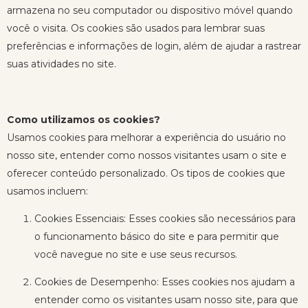
armazena no seu computador ou dispositivo móvel quando
você o visita. Os cookies são usados ​​para lembrar suas
preferências e informações de login, além de ajudar a rastrear
suas atividades no site.
Como utilizamos os cookies?
Usamos cookies para melhorar a experiência do usuário no
nosso site, entender como nossos visitantes usam o site e
oferecer conteúdo personalizado. Os tipos de cookies que
usamos incluem:
Cookies Essenciais: Esses cookies são necessários para
o funcionamento básico do site e para permitir que
você navegue no site e use seus recursos.
Cookies de Desempenho: Esses cookies nos ajudam a
entender como os visitantes usam nosso site, para que