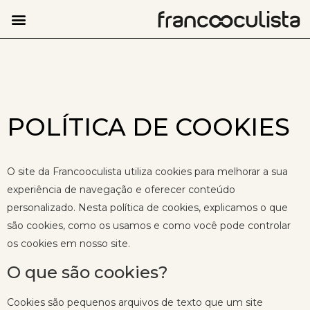
POLÍTICA DE COOKIES
O site da Francooculista utiliza cookies para melhorar a sua
experiência de navegação e oferecer conteúdo
personalizado. Nesta política de cookies, explicamos o que
são cookies, como os usamos e como você pode controlar
os cookies em nosso site.
O que são cookies?
Cookies são pequenos arquivos de texto que um site