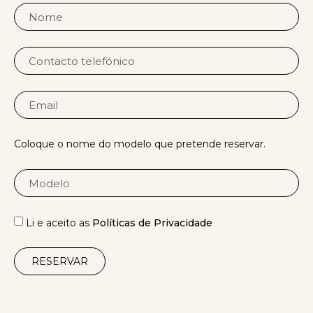
Coloque o nome do modelo que pretende reservar.
Li e aceito as
Políticas de Privacidade
RESERVAR