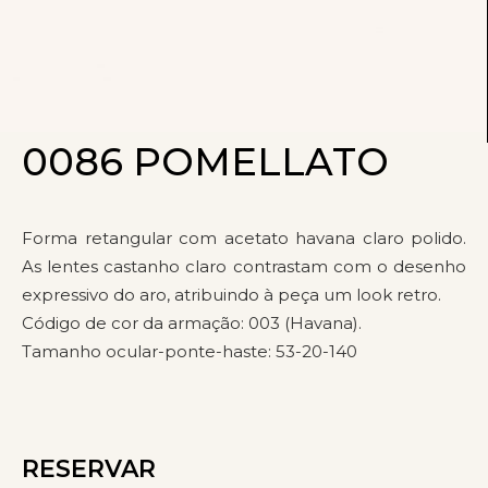
0086 POMELLATO
Forma retangular com acetato havana claro polido.
As lentes castanho claro contrastam com o desenho
expressivo do aro, atribuindo à peça um look retro.
Código de cor da armação: 003 (Havana).
Tamanho ocular-ponte-haste: 53-20-140
RESERVAR