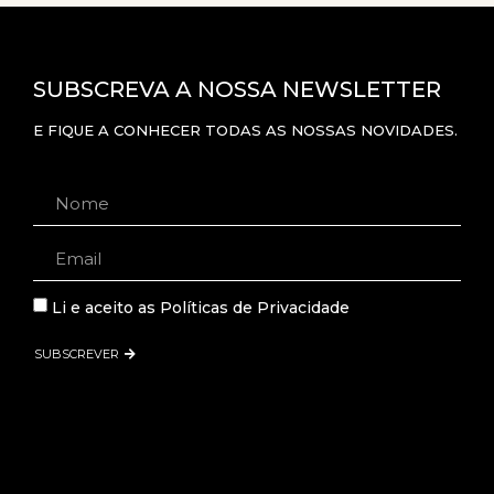
SUBSCREVA A NOSSA NEWSLETTER
E FIQUE A CONHECER TODAS AS NOSSAS NOVIDADES.
Li e aceito as
Políticas de Privacidade
SUBSCREVER