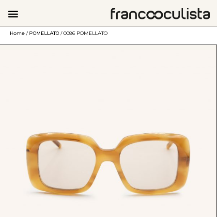
Home
/
POMELLATO
/ 0086 POMELLATO