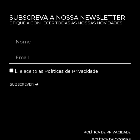
SUBSCREVA A NOSSA NEWSLETTER
E FIQUE A CONHECER TODAS AS NOSSAS NOVIDADES.
Li e aceito as
Políticas de Privacidade
SUBSCREVER
POLÍTICA DE PRIVACIDADE
POLÍTICA DE COOKIES