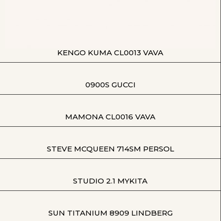
KENGO KUMA CL0013 VAVA
0900S GUCCI
MAMONA CL0016 VAVA
STEVE MCQUEEN 714SM PERSOL
STUDIO 2.1 MYKITA
SUN TITANIUM 8909 LINDBERG