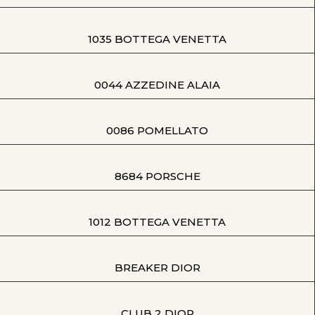
1035 BOTTEGA VENETTA
0044 AZZEDINE ALAIA
0086 POMELLATO
8684 PORSCHE
1012 BOTTEGA VENETTA
BREAKER DIOR
CLUB 2 DIOR