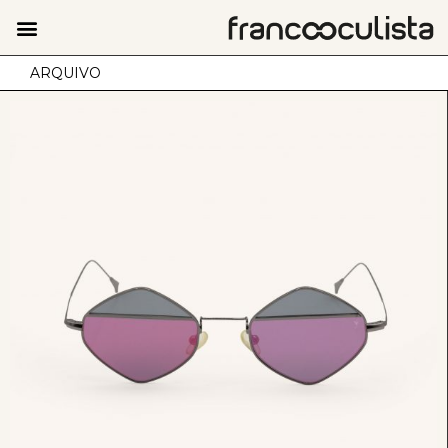
ARQUIVO