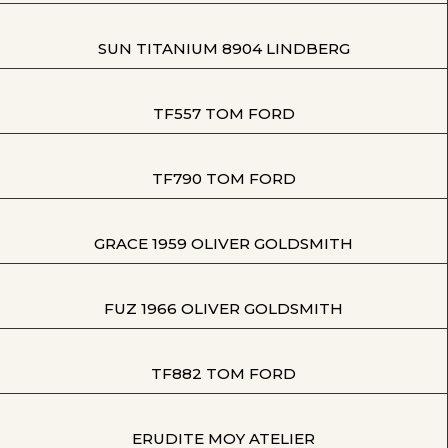
SUN TITANIUM 8904 LINDBERG
TF557 TOM FORD
TF790 TOM FORD
GRACE 1959 OLIVER GOLDSMITH
FUZ 1966 OLIVER GOLDSMITH
TF882 TOM FORD
ERUDITE MOY ATELIER