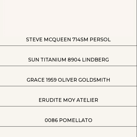
STEVE MCQUEEN 714SM PERSOL
SUN TITANIUM 8904 LINDBERG
GRACE 1959 OLIVER GOLDSMITH
ERUDITE MOY ATELIER
0086 POMELLATO