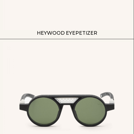
HEYWOOD EYEPETIZER