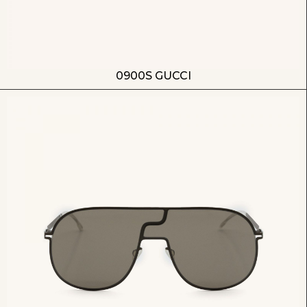
0900S GUCCI