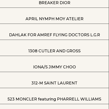
BREAKER DIOR
APRIL NYMPH MOY ATELIER
DAHLAK FOR AMREF FLYING DOCTORS L.G.R
1308 CUTLER AND GROSS
IONA/S JIMMY CHOO
312-M SAINT LAURENT
523 MONCLER featuring PHARRELL WILLIAMS