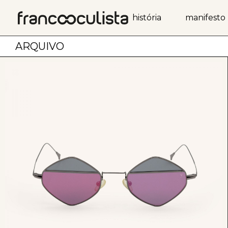
história
manifesto
ARQUIVO