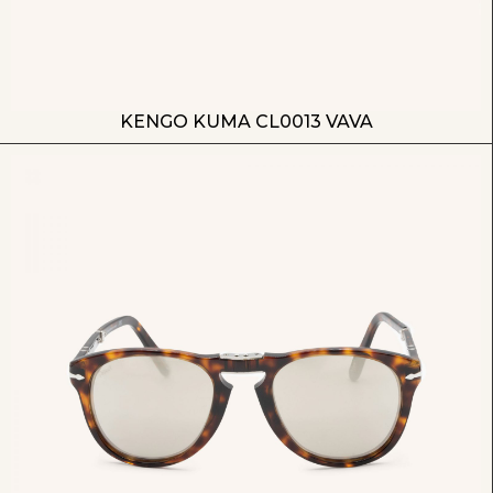
KENGO KUMA CL0013 VAVA