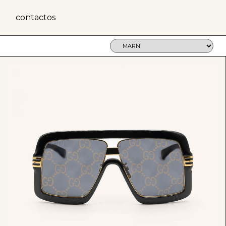
contactos