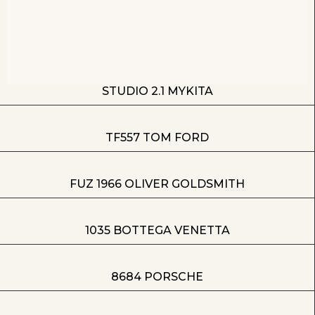
STUDIO 2.1 MYKITA
TF557 TOM FORD
FUZ 1966 OLIVER GOLDSMITH
1035 BOTTEGA VENETTA
8684 PORSCHE