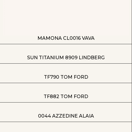
MAMONA CL0016 VAVA
SUN TITANIUM 8909 LINDBERG
TF790 TOM FORD
TF882 TOM FORD
0044 AZZEDINE ALAIA