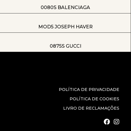
0080S BALENCIAGA
MOD5 JOSEPH HAVER
0875S GUCCI
POLÍTICA DE PRIVACIDADE
POLÍTICA DE COOKIES
LIVRO DE RECLAMAÇÕES