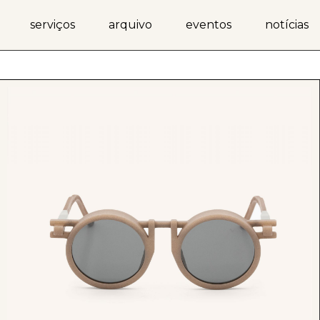
serviços
arquivo
eventos
notícias