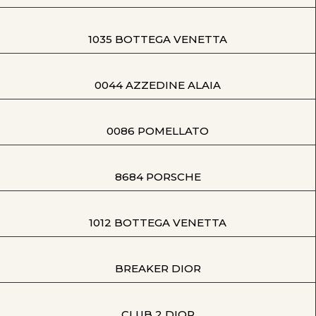
1035 BOTTEGA VENETTA
0044 AZZEDINE ALAIA
0086 POMELLATO
8684 PORSCHE
1012 BOTTEGA VENETTA
BREAKER DIOR
CLUB 2 DIOR