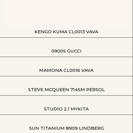
KENGO KUMA CL0013 VAVA
0900S GUCCI
MAMONA CL0016 VAVA
STEVE MCQUEEN 714SM PERSOL
STUDIO 2.1 MYKITA
SUN TITANIUM 8909 LINDBERG