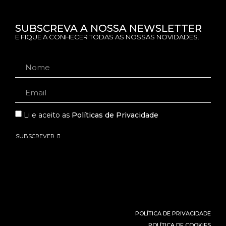
SUBSCREVA A NOSSA NEWSLETTER
E FIQUE A CONHECER TODAS AS NOSSAS NOVIDADES.
Li e aceito as
Políticas de Privacidade
SUBSCREVER
POLÍTICA DE PRIVACIDADE
POLÍTICA DE COOKIES