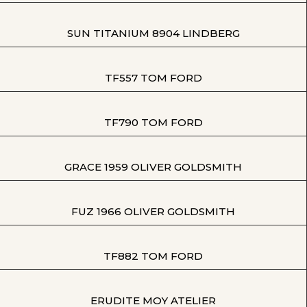
SUN TITANIUM 8904 LINDBERG
TF557 TOM FORD
TF790 TOM FORD
GRACE 1959 OLIVER GOLDSMITH
FUZ 1966 OLIVER GOLDSMITH
TF882 TOM FORD
ERUDITE MOY ATELIER