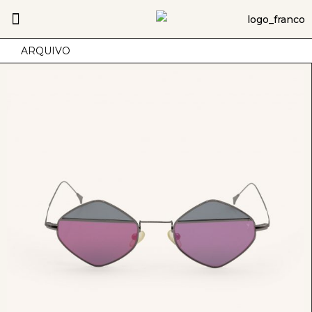
ARQUIVO