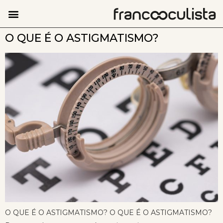
O QUE É O ASTIGMATISMO?
O QUE É O ASTIGMATISMO? O QUE É O ASTIGMATISMO?