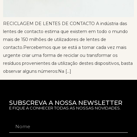
RECICLAGEM DE LENTES DE CONTACTO A indústria das
lentes de contacto estima que existem em todo o mundo
mais de 150 milhões de utilizadores de lentes de
contacto.Percebemos que se está a tornar cada vez mais
urgente criar uma forma de reciclar ou transformar os
resíduos provenientes da utilização destes dispositivos, basta
observar alguns números:Na […]
SUBSCREVA A NOSSA NEWSLETTER
E FIQUE A CONHECER TODAS AS NOSSAS NOVIDADES.