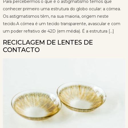
Para percebermos o que é o astigmatismo temos que
conhecer primeiro uma estrutura do globo ocular: a córnea.
Os astigmatismos têm, na sua maioria, origem neste
tecido.A córnea é um tecido transparente, avascular e com
um poder refrativo de 42D (em média). É a estrutura […]
RECICLAGEM DE LENTES DE
CONTACTO