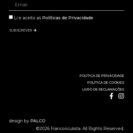
Li e aceito as
Políticas de Privacidade
SUBSCREVER
POLÍTICA DE PRIVACIDADE
POLÍTICA DE COOKIES
LIVRO DE RECLAMAÇÕES
design by
PALCO
©2026 Francooculista. All Rights Reserved.