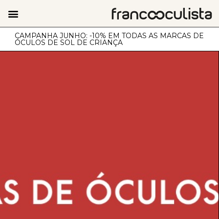
CAMPANHA JUNHO: -10% EM TODAS AS MARCAS DE
ÓCULOS DE SOL DE CRIANÇA